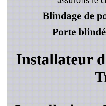
Blindage de p
Porte blind
Installateur 
T