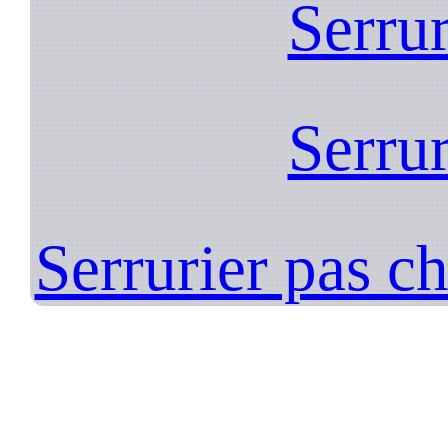
Serrur
Serrur
Serrurier pas c