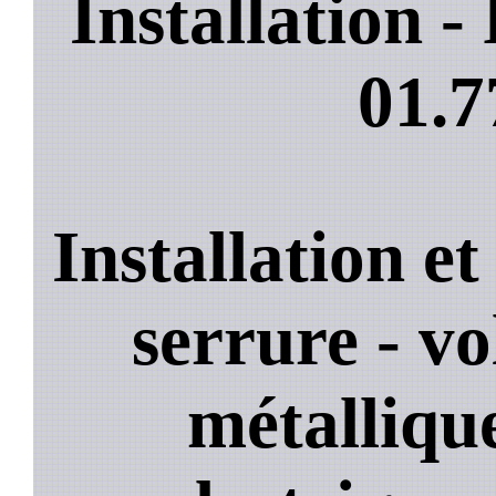
Installation 
01.7
Installation e
serrure - vo
métallique