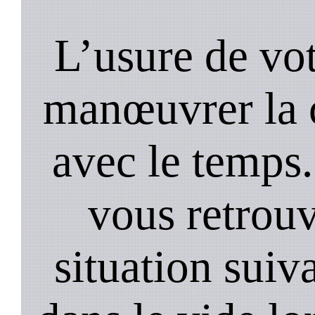
L’usure de vot
manœuvrer la c
avec le temps.
vous retrouv
situation suiv