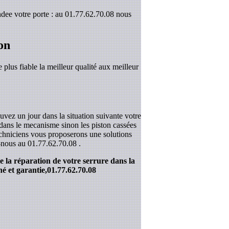
dee votre porte : au 01.77.62.70.08 nous
on
 plus fiable la meilleur qualité aux meilleur
uvez un jour dans la situation suivante votre
r dans le mecanisme sinon les piston cassées
techniciens vous proposerons une solutions
z-nous au
01.77.62.70.08
.
 la réparation de votre serrure dans la
é et garantie,
01.77.62.70.08