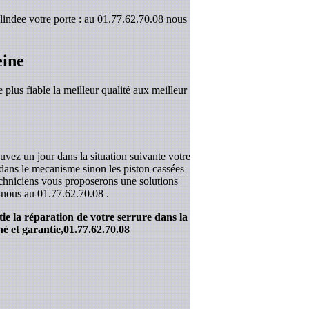
blindee votre porte : au 01.77.62.70.08 nous
eine
 plus fiable la meilleur qualité aux meilleur
uvez un jour dans la situation suivante votre
r dans le mecanisme sinon les piston cassées
techniciens vous proposerons une solutions
z-nous au
01.77.62.70.08
.
ie la réparation de votre serrure dans la
é et garantie,
01.77.62.70.08