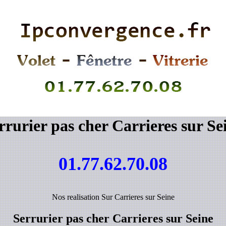
rrurier pas cher Carrieres sur Se
01.77.62.70.08
Nos realisation Sur Carrieres sur Seine
Serrurier pas cher Carrieres sur Seine