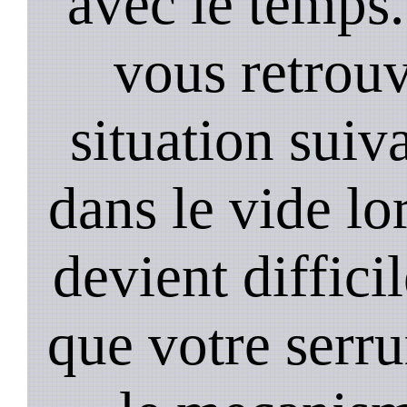
avec le temps.
vous retrouv
situation suiv
dans le vide lo
devient diffici
que votre serru