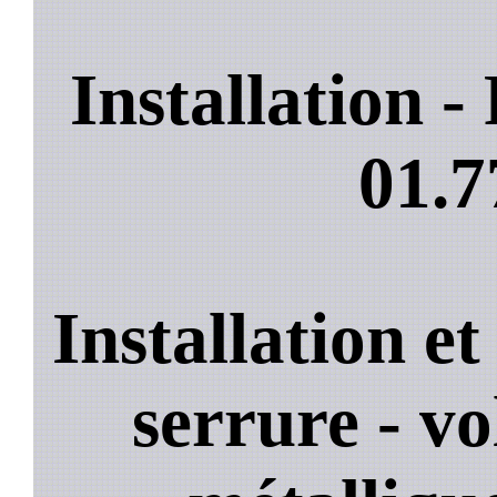
Installation 
01.7
Installation e
serrure - vo