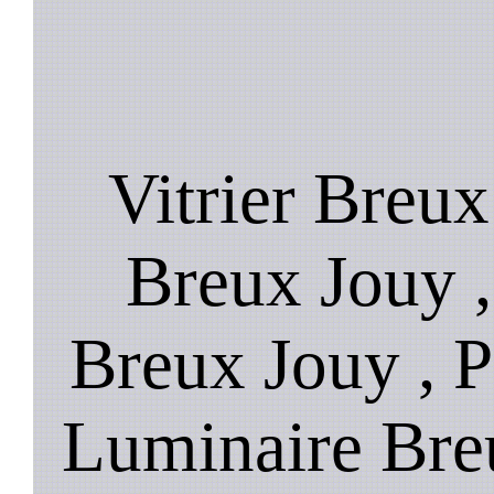
Vitrier Breux
Breux Jouy ,
Breux Jouy , P
Luminaire Bre