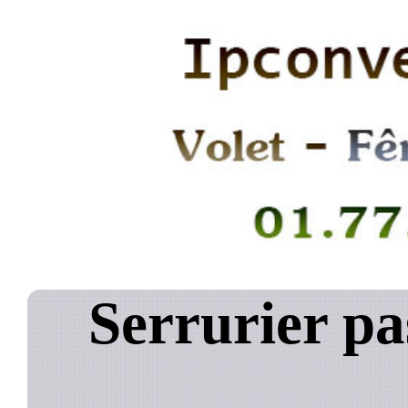
Serrurier pa