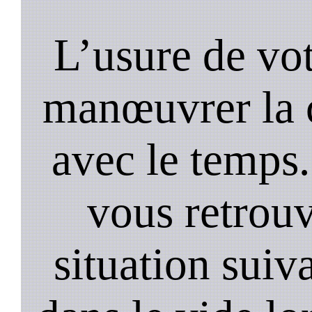
L’usure de vot
manœuvrer la c
avec le temps.
vous retrouv
situation suiv