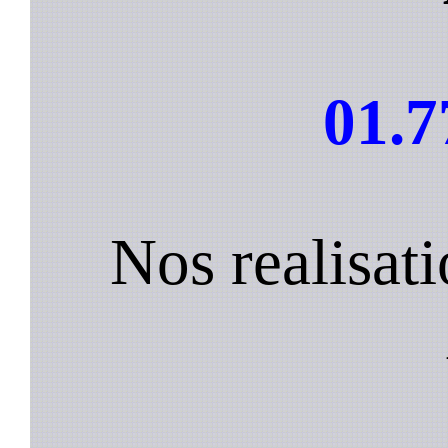
01.7
Nos realisat