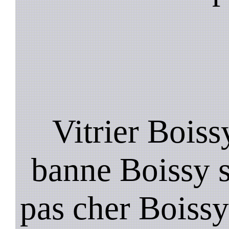
Vitrier Boiss
banne Boissy s
pas cher Boissy