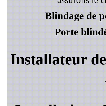
Blindage de p
Porte blind
Installateur d