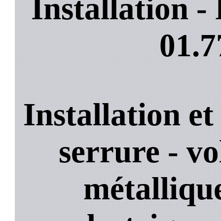
Installation 
01.7
Installation e
serrure - vo
métallique