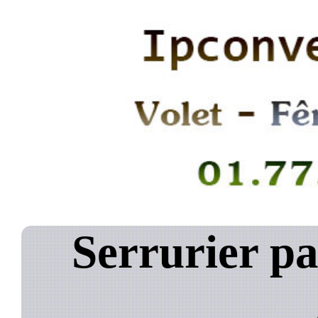
Serrurier pa