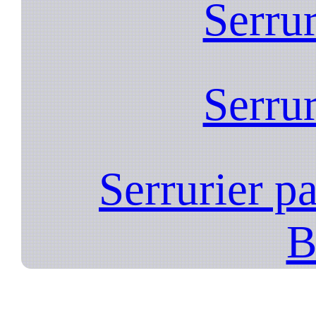
Serrur
Serrur
Serrurier pa
B