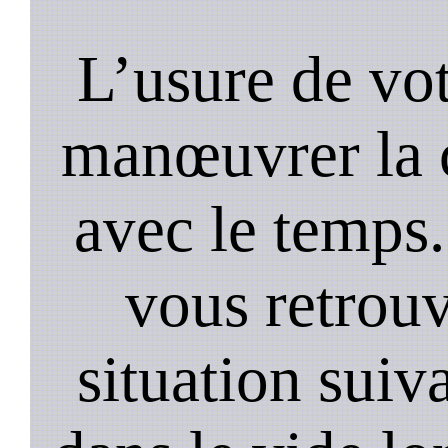
L’usure de vot
manœuvrer la c
avec le temps.
vous retrouv
situation suiv