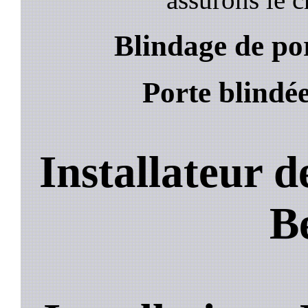
Blindage de por
Porte blindée
Installateur d
B