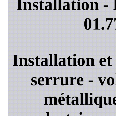
Installation 
01.7
Installation e
serrure - vo
métallique