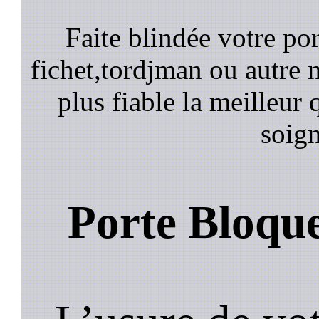
Faite blindée votre por
fichet,tordjman ou autre n
plus fiable la meilleur 
soign
Porte Bloqu