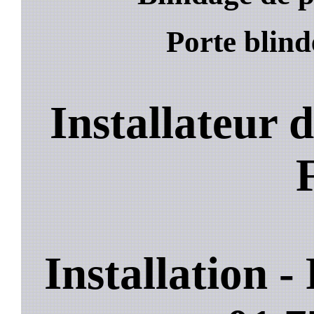
Porte blind
Installateur 
Installation 