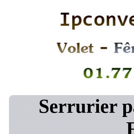
Serrurier p