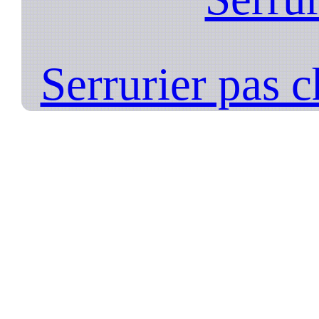
Serrurier pas 