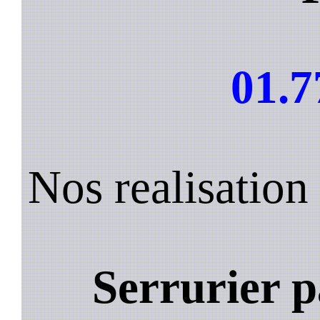
01.7
Nos realisation
Serrurier p