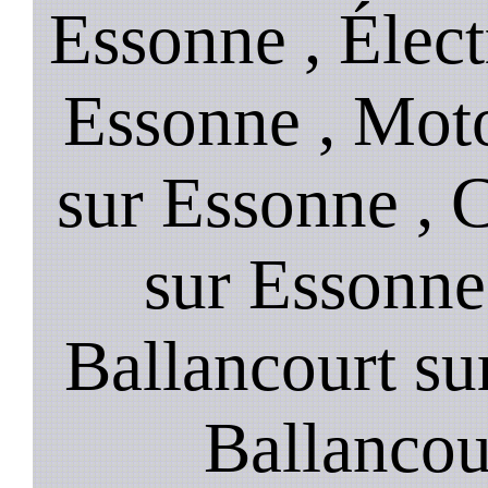
Essonne , Élect
Essonne , Moto
sur Essonne , 
sur Essonne
Ballancourt su
Ballancou