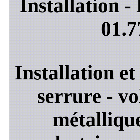
Installation 
01.7
Installation e
serrure - vo
métallique