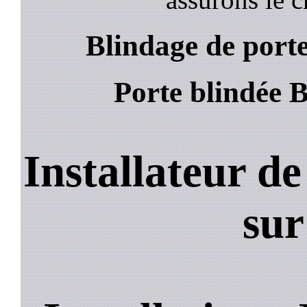
Blindage de port
Porte blindée 
Installateur d
sur