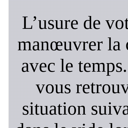
L’usure de vot
manœuvrer la c
avec le temps.
vous retrouv
situation suiv