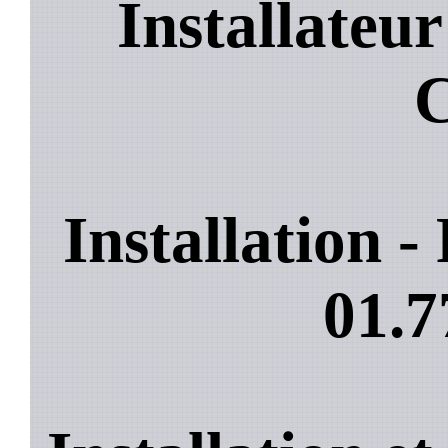
Installateur
C
Installation 
01.7