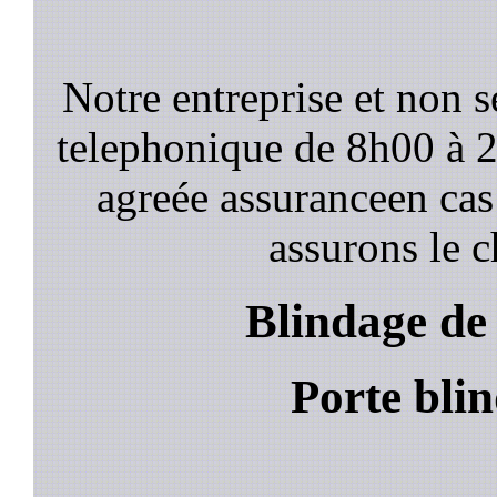
Notre entreprise et non 
telephonique de 8h00 à
agreée assuranceen cas
assurons le c
Blindage de 
Porte blin