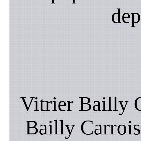
dep
Vitrier Bailly 
Bailly Carrois