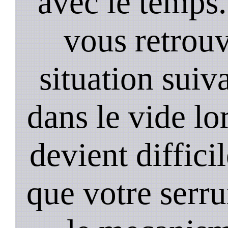
avec le temps.
vous retrouv
situation suiv
dans le vide lo
devient diffici
que votre serru