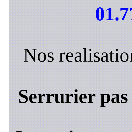
01.7
Nos realisatio
Serrurier pas