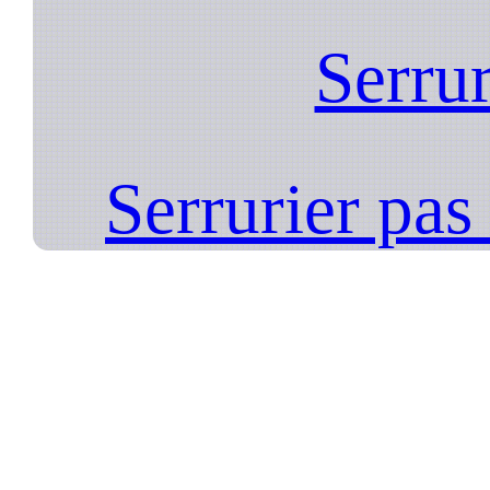
Serrur
Serrurier pas