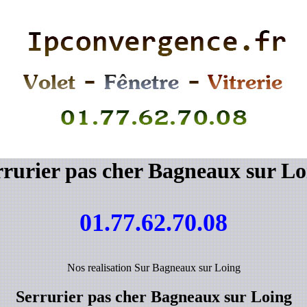
rrurier pas cher Bagneaux sur Lo
01.77.62.70.08
Nos realisation Sur Bagneaux sur Loing
Serrurier pas cher Bagneaux sur Loing